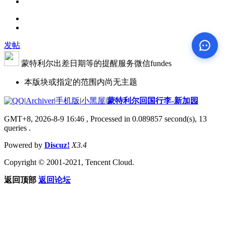
发帖
蒙特利尔出差日期等的提醒服务微信fundes
本版块或指定的范围内尚无主题
|
Archiver
|
手机版
|
小黑屋
|
蒙特利尔回国行李-新加园
GMT+8, 2026-8-9 16:46
, Processed in 0.089857 second(s), 13
queries .
Powered by
Discuz!
X3.4
Copyright © 2001-2021, Tencent Cloud.
返回顶部
返回论坛