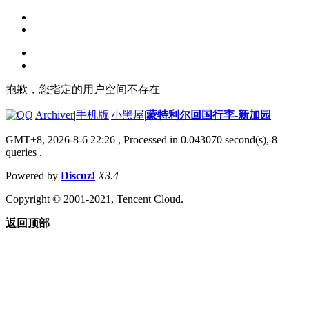
抱歉，您指定的用户空间不存在
|
Archiver
|
手机版
|
小黑屋
|
蒙特利尔回国行李-新加园
GMT+8, 2026-8-6 22:26
, Processed in 0.043070 second(s), 8
queries .
Powered by
Discuz!
X3.4
Copyright © 2001-2021, Tencent Cloud.
返回顶部