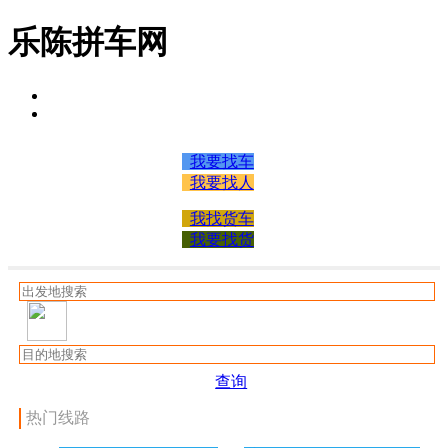
乐陈拼车网
我要找车
我要找人
我找货车
我要找货
查询
热门线路