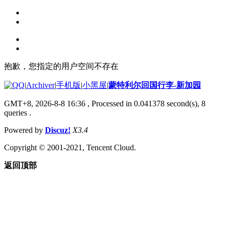
抱歉，您指定的用户空间不存在
|
Archiver
|
手机版
|
小黑屋
|
蒙特利尔回国行李-新加园
GMT+8, 2026-8-8 16:36
, Processed in 0.041378 second(s), 8
queries .
Powered by
Discuz!
X3.4
Copyright © 2001-2021, Tencent Cloud.
返回顶部