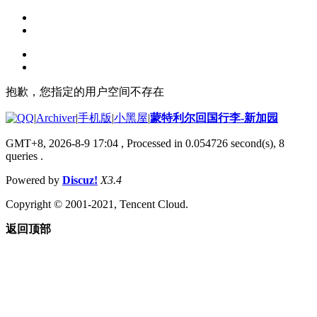
抱歉，您指定的用户空间不存在
|
Archiver
|
手机版
|
小黑屋
|
蒙特利尔回国行李-新加园
GMT+8, 2026-8-9 17:04
, Processed in 0.054726 second(s), 8
queries .
Powered by
Discuz!
X3.4
Copyright © 2001-2021, Tencent Cloud.
返回顶部