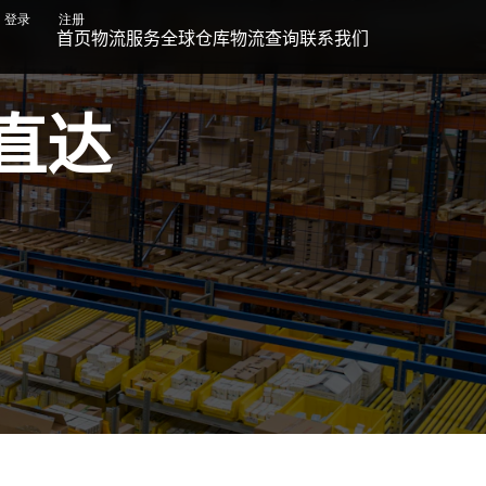
登录
注册