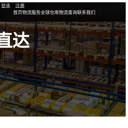
登录
注册