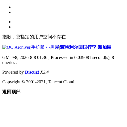
抱歉，您指定的用户空间不存在
|
Archiver
|
手机版
|
小黑屋
|
蒙特利尔回国行李-新加园
GMT+8, 2026-8-8 01:36
, Processed in 0.039081 second(s), 8
queries .
Powered by
Discuz!
X3.4
Copyright © 2001-2021, Tencent Cloud.
返回顶部