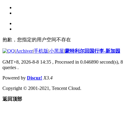
抱歉，您指定的用户空间不存在
|
Archiver
|
手机版
|
小黑屋
|
蒙特利尔回国行李-新加园
GMT+8, 2026-8-8 14:35
, Processed in 0.046890 second(s), 8
queries .
Powered by
Discuz!
X3.4
Copyright © 2001-2021, Tencent Cloud.
返回顶部