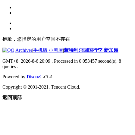
抱歉，您指定的用户空间不存在
|
Archiver
|
手机版
|
小黑屋
|
蒙特利尔回国行李-新加园
GMT+8, 2026-8-6 20:09
, Processed in 0.053457 second(s), 8
queries .
Powered by
Discuz!
X3.4
Copyright © 2001-2021, Tencent Cloud.
返回顶部