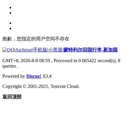
抱歉，您指定的用户空间不存在
|
Archiver
|
手机版
|
小黑屋
|
蒙特利尔回国行李-新加园
GMT+8, 2026-8-8 08:59
, Processed in 0.065422 second(s), 8
queries .
Powered by
Discuz!
X3.4
Copyright © 2001-2021, Tencent Cloud.
返回顶部