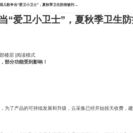
唱儿歌争当“爱卫小卫士”，夏秋季卫生防病被列 ...
当“爱卫小卫士”，夏秋季卫生
部楼层
|
阅读模式
，部分功能受到影响！
，为了产品的可持续发展和升级，云采集已经开始按天收费，建议购