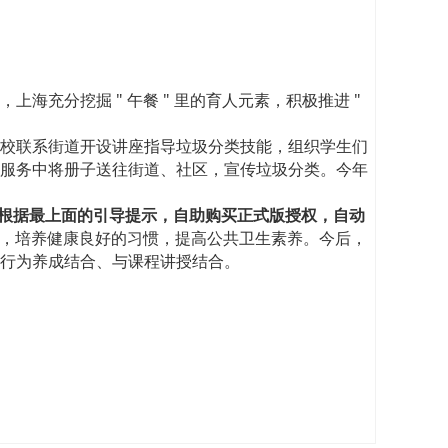
充分挖掘 " 午餐 " 里的育人元素，积极推进 "
校联系街道开设讲座指导垃圾分类技能，组织学生们
服务中将册子送往街道、社区，宣传垃圾分类。今年
请根据最上面的引导提示，自助购买正式版授权，自动
，培养健康良好的习惯，提高公共卫生素养。今后，
行为养成结合、与课程讲授结合。