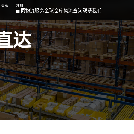
登录
注册