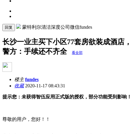
蒙特利尔清洁深度公司微信fundes
回复
长沙一业主买下小区77套房欲装成酒店，
警方：手续还不齐全
看全部
楼主
fundes
收藏
2020-11-17 08:43:31
提示您：未获得智伍应用正式版的授权，部分功能受到影响！
尊敬的用户，您好！！