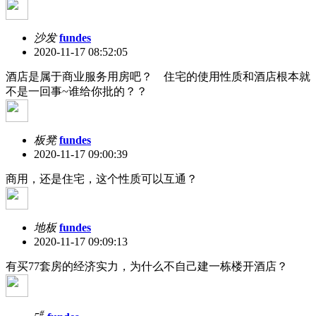
沙发
fundes
2020-11-17 08:52:05
酒店是属于商业服务用房吧？ 住宅的使用性质和酒店根本就
不是一回事~谁给你批的？？
板凳
fundes
2020-11-17 09:00:39
商用，还是住宅，这个性质可以互通？
地板
fundes
2020-11-17 09:09:13
有买77套房的经济实力，为什么不自己建一栋楼开酒店？
#