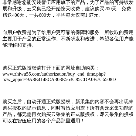
非常感谢您能安装智伍应用旗下的产品，为了产品的可持续发
展和升级，云采集已经开始按天收费，建议购买200天，免费
赠送400天，一共600天，平均每天仅需1.67元。
向用户收费是为了给用户更可靠的保障和服务，所收取的费用
主要用于产品的正常运作、不断研发和改进，希望各位用户能
够理解和支持。
购买正式版授权请打开下面的网址自助购买：
www.zhiwu55.com/authorization/buy_end_time.php?
hzw_appid=9A8E4148CA303E563C85CDA0B7C6508D
购买之后，自动开通正式版授权，新采集的内容不会再出现未
购买授权的提示信息，同时智伍应用旗下所有含云采集功能的
产品，都无需再次购买云采集的正式版授权，即云采集的授权
可以在智伍应用的各个产品那里通用！