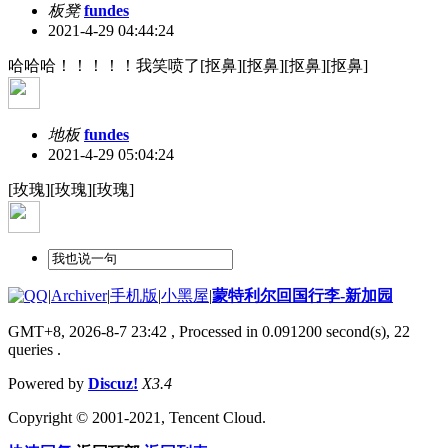
板凳
fundes
2021-4-29 04:44:24
哈哈哈！！！！！我笑喷了[抠鼻][抠鼻][抠鼻][抠鼻]
地板
fundes
2021-4-29 05:04:24
[玫瑰][玫瑰][玫瑰]
|
Archiver
|
手机版
|
小黑屋
|
蒙特利尔回国行李-新加园
GMT+8, 2026-8-7 23:42
, Processed in 0.091200 second(s), 22
queries .
Powered by
Discuz!
X3.4
Copyright © 2001-2021, Tencent Cloud.