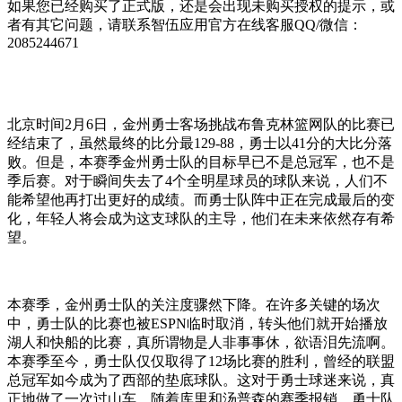
如果您已经购买了正式版，还是会出现未购买授权的提示，或
者有其它问题，请联系智伍应用官方在线客服QQ/微信：
2085244671
北京时间2月6日，金州勇士客场挑战布鲁克林篮网队的比赛已
经结束了，虽然最终的比分最129-88，勇士以41分的大比分落
败。但是，本赛季金州勇士队的目标早已不是总冠军，也不是
季后赛。对于瞬间失去了4个全明星球员的球队来说，人们不
能希望他再打出更好的成绩。而勇士队阵中正在完成最后的变
化，年轻人将会成为这支球队的主导，他们在未来依然存有希
望。
本赛季，金州勇士队的关注度骤然下降。在许多关键的场次
中，勇士队的比赛也被ESPN临时取消，转头他们就开始播放
湖人和快船的比赛，真所谓物是人非事事休，欲语泪先流啊。
本赛季至今，勇士队仅仅取得了12场比赛的胜利，曾经的联盟
总冠军如今成为了西部的垫底球队。这对于勇士球迷来说，真
正地做了一次过山车，随着库里和汤普森的赛季报销，勇士队