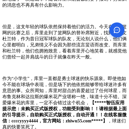
的消息也不再具有什么影响力。
但是，这支年轻的球队依然保持着他们的活力。今天在对阵篮
网的比赛之后，库里走到了篮网队的替补席附近，找到了凯文
杜兰特，作为昔日冠军球队的队友，无论别人说什么，他们俩
心里都明白，兄弟情义不会因为那些流言蜚语而改变。而库里
和杜兰特，他们也拥抱致意，看着库里开心地笑着，就感觉他
们曾经一起并肩战斗的日子就像在昨天一般。
作为“小学生”，库里一直都是勇士球迷的快乐源泉。即使他如
今不能在球场中表现，但是场下的他依然能够带给球迷许多有
意思的事。众所周知，库里对甜点的喜爱超过了任何球星，而
布鲁克林和达拉斯的爆米花产业堪称一绝，味道十分不错。深
爱爆米花的库里，一定不会错过这个机会，
【*****智伍应用
提示您：未购买正式版授权，功能受到影响！！请根据最上面
的引导提示，自助购买正式版授权，自动开通！！在线客服微
信：ccccyyyy4444，官方网站：zhiwu55.com*****】
，球迷们
真的快要笑死了。