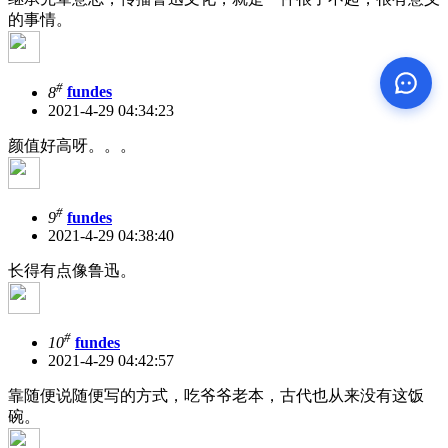
的事情。
#
8
fundes
2021-4-29 04:34:23
颜值好高呀。。。
#
9
fundes
2021-4-29 04:38:40
长得有点像鲁迅。
#
10
fundes
2021-4-29 04:42:57
靠随便说随便写的方式，吃爷爷老本，古代也从来没有这饭
碗。