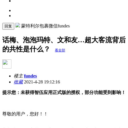
蒙特利尔包裹微信fundes
回复
话梅、泡泡玛特、文和友…超大客流背后
的共性是什么？
看全部
楼主
fundes
收藏
2021-4-28 19:12:16
提示您：未获得智伍应用正式版的授权，部分功能受到影响！
尊敬的用户，您好！！