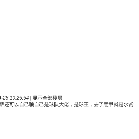
28 19:25:54
|
显示全部楼层
萨还可以自己骗自己是球队大佬，是球王，去了意甲就是水货