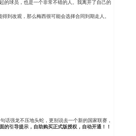
起的球员，也是一个非常不错的人。我离开了自己的
得到改观，那么梅西很可能会选择合同到期走人。
有句话强龙不压地头蛇，更别说去一个新的国家联赛，
最上面的引导提示，自助购买正式版授权，自动开通！！