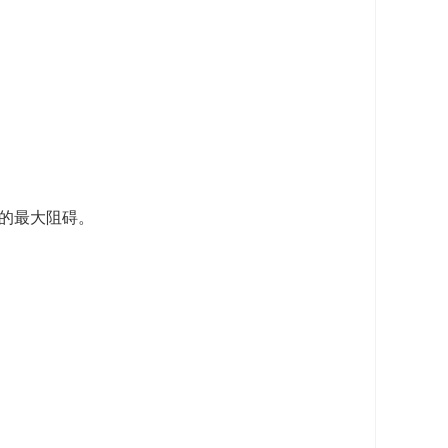
的最大阻碍。