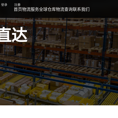
登录
注册