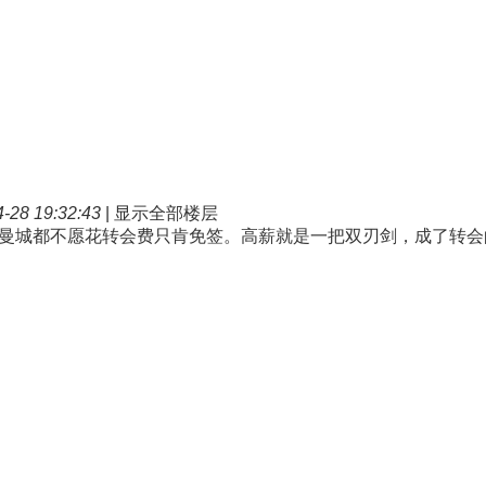
28 19:32:43
|
显示全部楼层
曼城都不愿花转会费只肯免签。高薪就是一把双刃剑，成了转会