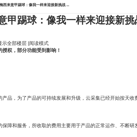
梅西来意甲踢球：像我一样来迎接新挑战 ...
意甲踢球：像我一样来迎接新挑
显示全部楼层
|
阅读模式
的授权，部分功能受到影响！
产品，为了产品的可持续发展和升级，云采集已经开始按天收费，建
的保障和服务，所收取的费用主要用于产品的正常运作、不断研