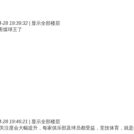
28 19:39:32
|
显示全部楼层
害煤球王了
28 19:46:21
|
显示全部楼层
关注度会大幅提升，每家俱乐部及球员都受益，竞技体育，就是