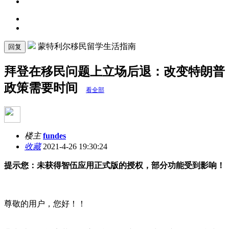
蒙特利尔移民留学生活指南
回复
拜登在移民问题上立场后退：改变特朗普
政策需要时间
看全部
楼主
fundes
收藏
2021-4-26 19:30:24
提示您：未获得智伍应用正式版的授权，部分功能受到影响！
尊敬的用户，您好！！