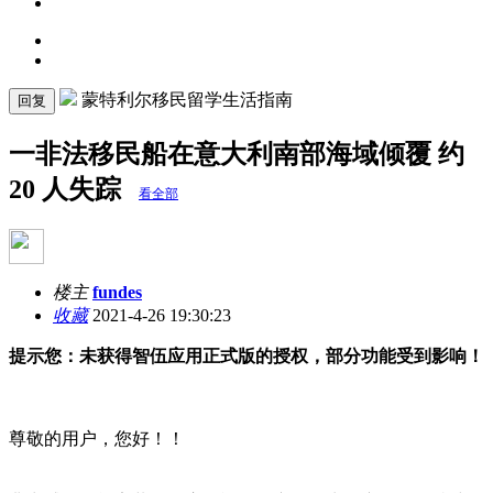
蒙特利尔移民留学生活指南
回复
一非法移民船在意大利南部海域倾覆 约
20 人失踪
看全部
楼主
fundes
收藏
2021-4-26 19:30:23
提示您：未获得智伍应用正式版的授权，部分功能受到影响！
尊敬的用户，您好！！