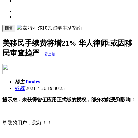
蒙特利尔移民留学生活指南
回复
美移民手续费将增21% 华人律师:或因移
民审查趋严
看全部
楼主
fundes
收藏
2021-4-26 19:30:23
提示您：未获得智伍应用正式版的授权，部分功能受到影响！
尊敬的用户，您好！！