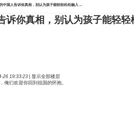
的中国人告诉你真相，别认为孩子能轻轻松松融入 ...
告诉你真相，别认为孩子能轻轻
26 19:33:23
|
显示全部楼层
，俺们欢迎你回到祖国的怀抱。