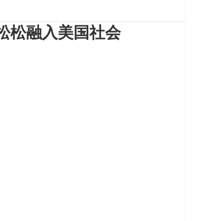
松松融入美国社会