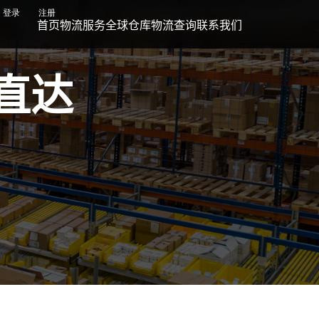
登录
注册