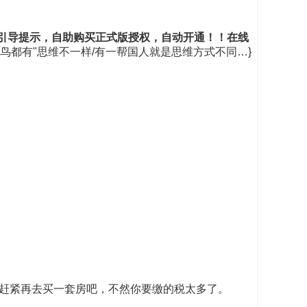
的引导提示，自助购买正式版授权，自动开通！！在线
么鸟都有"思维不一样/有一帮国人就是思维方式不同…}
赶紧再去买一套房吧，不然你要缴的税太多了。