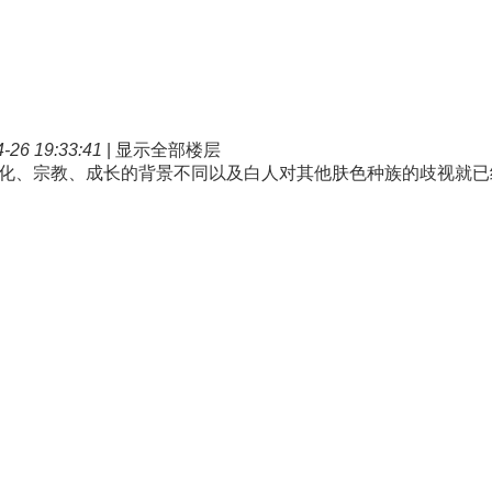
26 19:33:41
|
显示全部楼层
化、宗教、成长的背景不同以及白人对其他肤色种族的歧视就已经