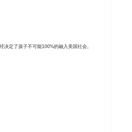
决定了孩子不可能100%的融入美国社会。