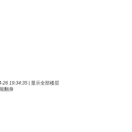
26 19:34:35
|
显示全部楼层
能翻身