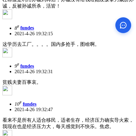
诚，反被孙诚所杀，活皆！
#
8
fundes
2021-4-26 19:32:15
这学历去工厂。。。。国内多抢手，图啥啊。
#
9
fundes
2021-4-26 19:32:31
贫贱夫妻百事哀。
#
10
fundes
2021-4-26 19:32:47
看来不是所有人适合移民，适者生存，经济压力确实导火索，
我现在也是经济压力大，每天感觉到不快乐。焦虑。