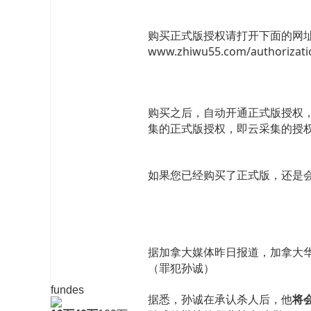
购买正式版授权请打开下面的网
www.zhiwu55.com/authorizat
购买之后，自动开通正式版授权
集的正式版授权，即云采集的授
如果您已经购买了正式版，还是会出
据加拿大媒体昨日报道，加拿大华裔男
（罪犯孙诚）
fundes
据悉，孙诚在承认杀人后，他
将