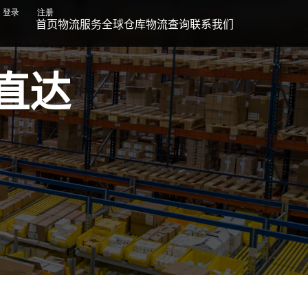
登录
注册