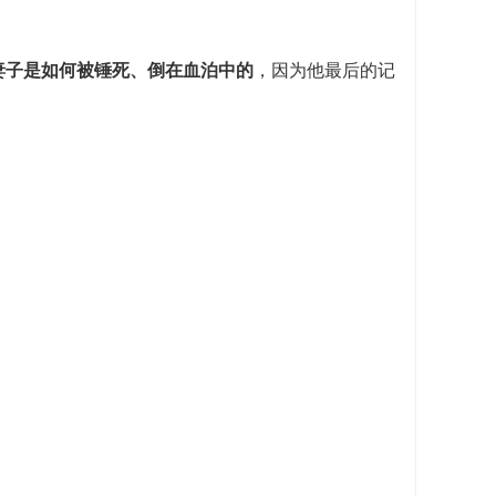
妻子是如何被锤死、倒在血泊中的
，因为他最后的记