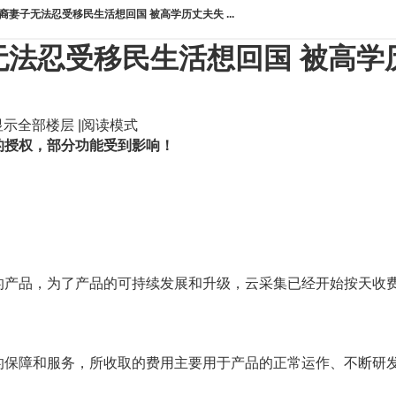
裔妻子无法忍受移民生活想回国 被高学历丈夫失 ...
无法忍受移民生活想回国 被高学
显示全部楼层
|
阅读模式
的授权，部分功能受到影响！
产品，为了产品的可持续发展和升级，云采集已经开始按天收费，建
的保障和服务，所收取的费用主要用于产品的正常运作、不断研