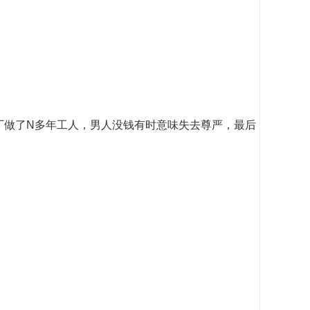
厂做了N多年工人，男人没钱有时意味失去尊严，最后