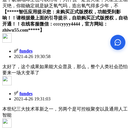
灭绝，你能确定就是缺乏氧气吗，造出氧气得多少年，不
【*****智伍应用提示您：未购买正式版授权，功能受到影
响！！请根据最上面的引导提示，自助购买正式版授权，自动
开通！！在线客服微信：ccccyyyy4444，官方网站：
zhiwu55.com*****】
#
8
fundes
2021-4-26 19:30:58
太好了，这个成果如果能大众普及，那么，整个人类社会恐怕
要来一场大变革了
#
9
fundes
2021-4-26 19:31:03
本世纪三大技术革新之一，另两个是可控核聚变以及通用人工
智能