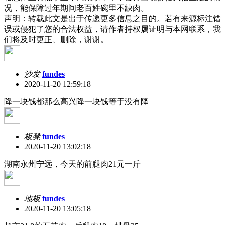
况，能保障过年期间老百姓碗里不缺肉。
声明：转载此文是出于传递更多信息之目的。若有来源标注错
误或侵犯了您的合法权益，请作者持权属证明与本网联系，我
们将及时更正、删除，谢谢。
沙发
fundes
2020-11-20 12:59:18
降一块钱都那么高兴降一块钱等于没有降
板凳
fundes
2020-11-20 13:02:18
湖南永州宁远，今天的前腿肉21元一斤
地板
fundes
2020-11-20 13:05:18