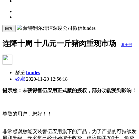
蒙特利尔清洁深度公司微信fundes
回复
连降十周 十几元一斤猪肉重现市场
看全部
楼主
fundes
收藏
2020-11-20 12:56:18
提示您：未获得智伍应用正式版的授权，部分功能受到影响！
尊敬的用户，您好！！
非常感谢您能安装智伍应用旗下的产品，为了产品的可持续发
展和升级，云采集已经开始按天收费，建议购买200天，免费