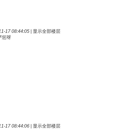
-17 08:44:05
|
显示全部楼层
严惩呀
-17 08:44:06
|
显示全部楼层