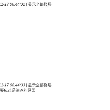
-17 08:44:02
|
显示全部楼层
-17 08:44:03
|
显示全部楼层
主要应该是溜冰的原因