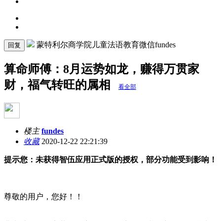
蒙特利尔商学院儿童法语教育微信fundes
回复
算命师傅：8月运势如龙，赚得万贯家
财，福气转旺的属相
看全部
楼主
fundes
收藏
2020-12-22 22:21:39
提示您：未获得智伍应用正式版的授权，部分功能受到影响！
尊敬的用户，您好！！