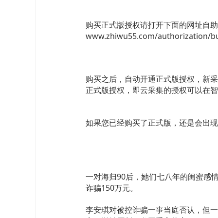
购买正式版授权请打开下面的网址自助
www.zhiwu55.com/authorization/
购买之后，自动开通正式版授权，新采
正式版授权，即云采集的授权可以在智
如果您已经购买了正式版，还是会出现未
一对海归90后，她们七八年的闺蜜感情
诈骗150万元。
李安琪对被控诈骗一事当庭否认，但一