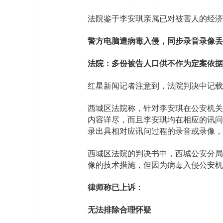
法院鉴于李安琪亲属已对被害人的经济
警方电脑遭病毒入侵，同步录音录像丢
法院：多份被告人口供不作为定案依据
红星新闻记者注意到，法院判决中记载
西城区法院称，针对李安琪在公安机关
内容详尽，而且李安琪均在相应的讯问
录出具相对应讯问过程的录音或录像，
西城区法院的判决书中，西城公安分局
像的技术措施，但因为病毒入侵公安机
律师称已上诉：
无法排除合理怀疑