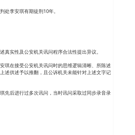
判处李安琪有期徒刑10年。
述真实性及公安机关讯问程序合法性提出异议。
安琪在接受公安机关讯问时的思维逻辑清晰、所陈述
上述供述予以推翻，且公诉机关未能针对上述文字记
琪先后进行过多次讯问，当时讯问采取过同步录音录