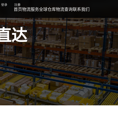
登录
注册