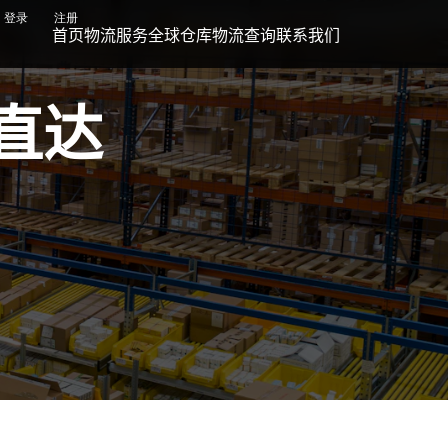
登录
注册