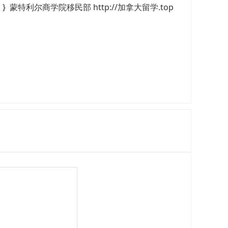
 蒙特利尔商学院移民部 http://加拿大留学.top