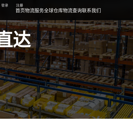
登录
注册