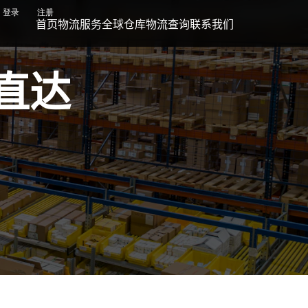
登录
注册