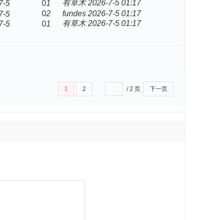
有草木
2026-7-5 01:17
7-5
0
1
0
2
fundes
2026-7-5 01:17
7-5
有草木
2026-7-5 01:17
7-5
0
1
1
2
/ 2 页
下一页