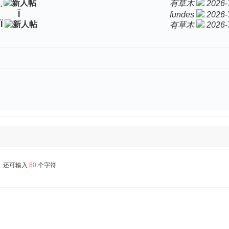
有草木
2026-
Ϊ
fundes
2026-
Ϊ
有草木
2026-
还可输入
80
个字符