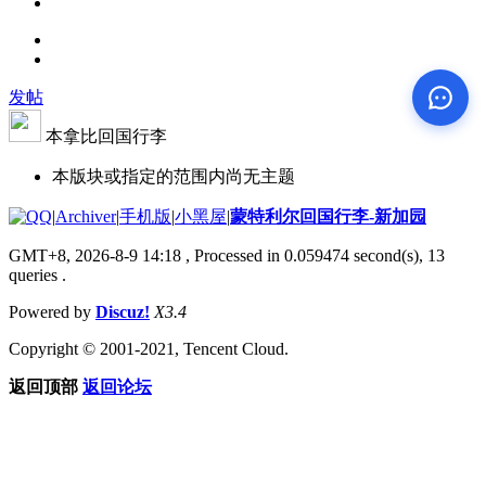
发帖
本拿比回国行李
本版块或指定的范围内尚无主题
|
Archiver
|
手机版
|
小黑屋
|
蒙特利尔回国行李-新加园
GMT+8, 2026-8-9 14:18
, Processed in 0.059474 second(s), 13
queries .
Powered by
Discuz!
X3.4
Copyright © 2001-2021, Tencent Cloud.
返回顶部
返回论坛