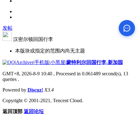
发帖
汉密尔顿回国行李
本版块或指定的范围内尚无主题
|
Archiver
|
手机版
|
小黑屋
|
蒙特利尔回国行李-新加园
GMT+8, 2026-8-9 10:40
, Processed in 0.061489 second(s), 13
queries .
Powered by
Discuz!
X3.4
Copyright © 2001-2021, Tencent Cloud.
返回顶部
返回论坛