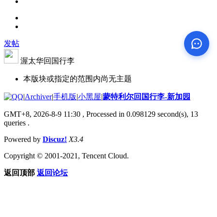
发帖
渥太华回国行李
本版块或指定的范围内尚无主题
|
Archiver
|
手机版
|
小黑屋
|
蒙特利尔回国行李-新加园
GMT+8, 2026-8-9 11:30
, Processed in 0.098129 second(s), 13
queries .
Powered by
Discuz!
X3.4
Copyright © 2001-2021, Tencent Cloud.
返回顶部
返回论坛