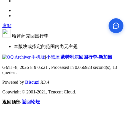
发帖
哈肯萨克回国行李
本版块或指定的范围内尚无主题
|
Archiver
|
手机版
|
小黑屋
|
蒙特利尔回国行李-新加园
GMT+8, 2026-8-9 05:21
, Processed in 0.056923 second(s), 13
queries .
Powered by
Discuz!
X3.4
Copyright © 2001-2021, Tencent Cloud.
返回顶部
返回论坛