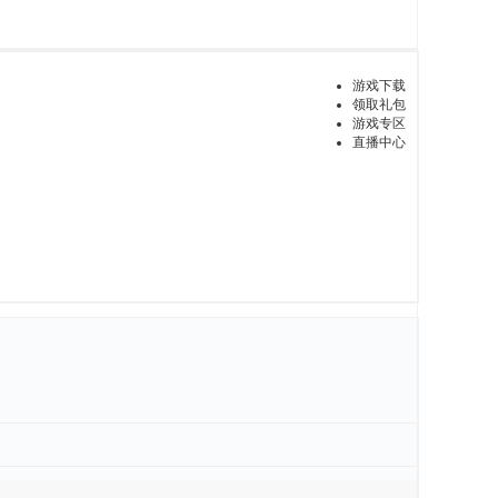
游戏下载
领取礼包
游戏专区
直播中心