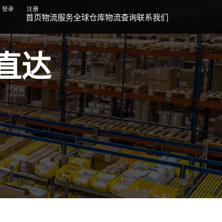
登录
注册