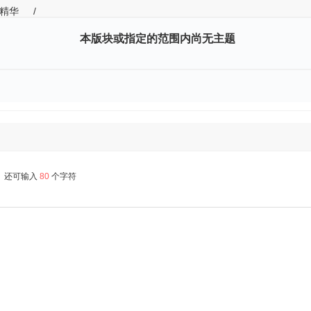
精华
/
本版块或指定的范围内尚无主题
还可输入
80
个字符