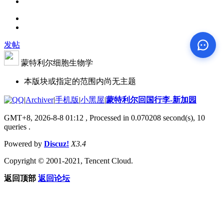
发帖
蒙特利尔细胞生物学
本版块或指定的范围内尚无主题
|
Archiver
|
手机版
|
小黑屋
|
蒙特利尔回国行李-新加园
GMT+8, 2026-8-8 01:12
, Processed in 0.070208 second(s), 10
queries .
Powered by
Discuz!
X3.4
Copyright © 2001-2021, Tencent Cloud.
返回顶部
返回论坛