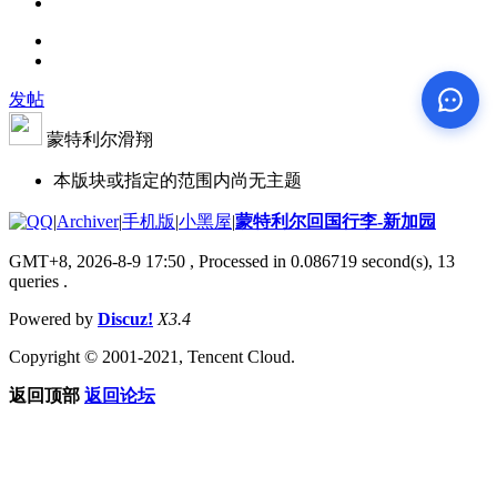
发帖
蒙特利尔滑翔
本版块或指定的范围内尚无主题
|
Archiver
|
手机版
|
小黑屋
|
蒙特利尔回国行李-新加园
GMT+8, 2026-8-9 17:50
, Processed in 0.086719 second(s), 13
queries .
Powered by
Discuz!
X3.4
Copyright © 2001-2021, Tencent Cloud.
返回顶部
返回论坛