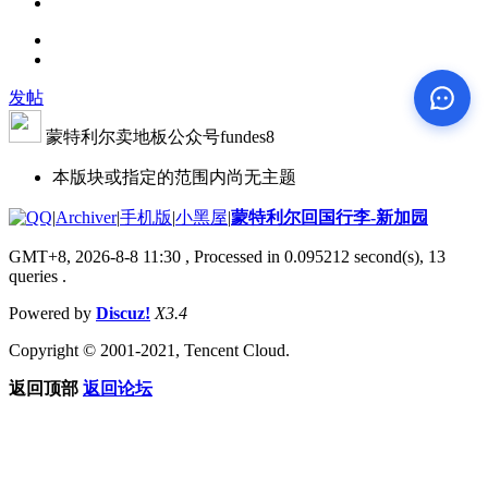
发帖
蒙特利尔卖地板公众号fundes8
本版块或指定的范围内尚无主题
|
Archiver
|
手机版
|
小黑屋
|
蒙特利尔回国行李-新加园
GMT+8, 2026-8-8 11:30
, Processed in 0.095212 second(s), 13
queries .
Powered by
Discuz!
X3.4
Copyright © 2001-2021, Tencent Cloud.
返回顶部
返回论坛