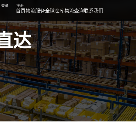
登录
注册