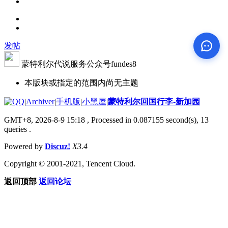
发帖
蒙特利尔代说服务公众号fundes8
本版块或指定的范围内尚无主题
|
Archiver
|
手机版
|
小黑屋
|
蒙特利尔回国行李-新加园
GMT+8, 2026-8-9 15:18
, Processed in 0.087155 second(s), 13
queries .
Powered by
Discuz!
X3.4
Copyright © 2001-2021, Tencent Cloud.
返回顶部
返回论坛