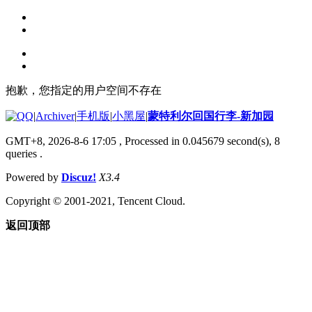
抱歉，您指定的用户空间不存在
|
Archiver
|
手机版
|
小黑屋
|
蒙特利尔回国行李-新加园
GMT+8, 2026-8-6 17:05
, Processed in 0.045679 second(s), 8
queries .
Powered by
Discuz!
X3.4
Copyright © 2001-2021, Tencent Cloud.
返回顶部